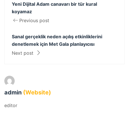
Yeni Dijital Adam canavarı bir tür kural
koyamaz
Previous post
Sanal gerçeklik neden açılış etkinliklerini
denetlemek için Met Gala planlayıcısı
Next post
admin
(Website)
editor