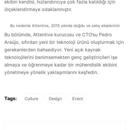
ekibin kendisi, hızlandırıcıya çok fazla katıldığı için
ölçeklendirmeye odaklanmıştır.
Bu nedenle Attentive, 2015 yılında doğdu ve satış ekiplerinin
Bu bölümde, Attentive kurucusu ve CTO’su Pedro
Araújo, sıfırdan yeni bir teknoloji ürünü oluşturmak için
gerekenlerden bahsediyor. Yeni açık kaynak
teknolojilerini benimsemekten genç geliştiricileri işe
almaya ve öğrenmeye kadar bir mühendislik ekibini
yönetmeye yönelik yaklaşımlarını keşfedin.
Tags:
Culture
Design
Event