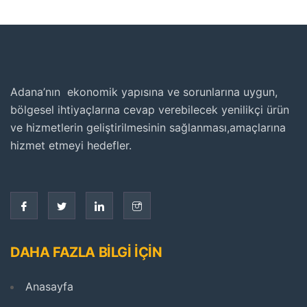
Adana’nın ekonomik yapısına ve sorunlarına uygun,
bölgesel ihtiyaçlarına cevap verebilecek yenilikçi ürün
ve hizmetlerin geliştirilmesinin sağlanması,amaçlarına
hizmet etmeyi hedefler.
DAHA FAZLA BİLGİ İÇİN
Anasayfa