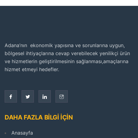
Adana’nın ekonomik yapısına ve sorunlarına uygun,
bölgesel ihtiyaçlarına cevap verebilecek yenilikçi ürün
ve hizmetlerin geliştirilmesinin sağlanması,amaçlarına
hizmet etmeyi hedefler.
DAHA FAZLA BİLGİ İÇİN
Anasayfa