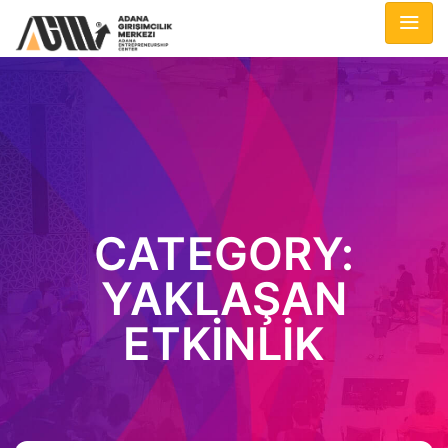
CATEGORY:
YAKLAŞAN
ETKINLIK