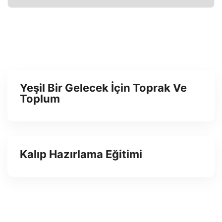
Yeşil Bir Gelecek İçin Toprak Ve
Toplum
Kalıp Hazırlama Eğitimi