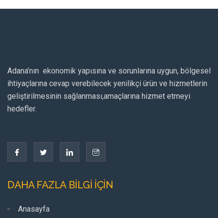
Adana’nın ekonomik yapısına ve sorunlarına uygun, bölgesel
ihtiyaçlarına cevap verebilecek yenilikçi ürün ve hizmetlerin
geliştirilmesinin sağlanması,amaçlarına hizmet etmeyi
hedefler.
DAHA FAZLA BİLGİ İÇİN
Anasayfa