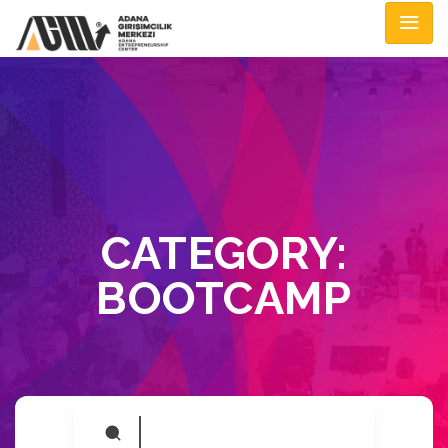
CATEGORY:
BOOTCAMP