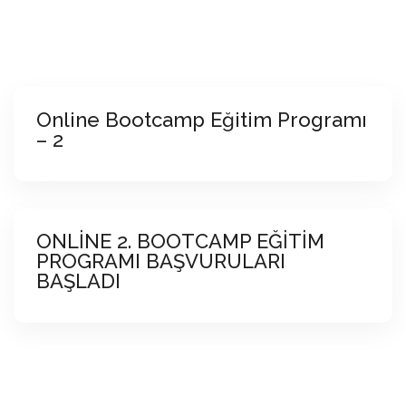
Online Bootcamp Eğitim Programı
– 2
ONLİNE 2. BOOTCAMP EĞİTİM
PROGRAMI BAŞVURULARI
BAŞLADI