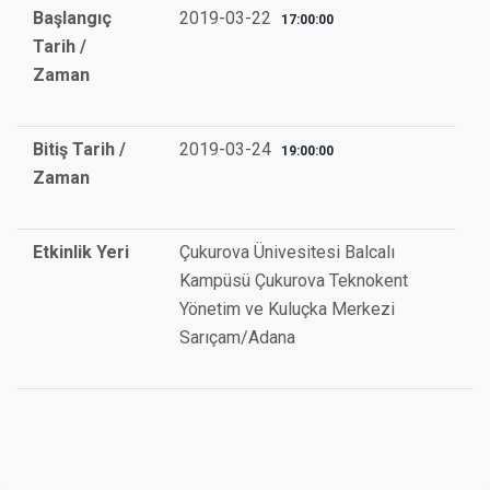
Başlangıç
2019-03-22
17:00:00
Tarih /
Zaman
Bitiş Tarih /
2019-03-24
19:00:00
Zaman
Etkinlik Yeri
Çukurova Ünivesitesi Balcalı
Kampüsü Çukurova Teknokent
Yönetim ve Kuluçka Merkezi
Sarıçam/Adana