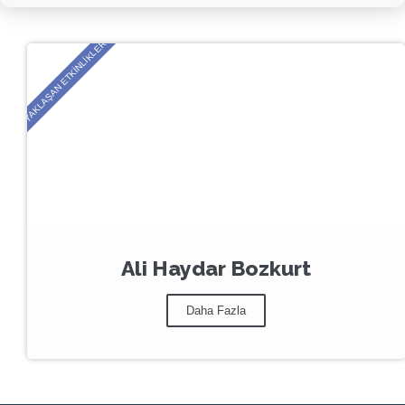
YAKLAŞAN ETKINLIKLER
Ali Haydar Bozkurt
Daha Fazla