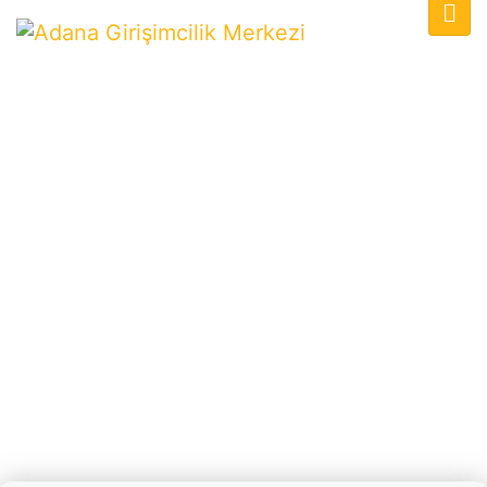
Startup Weekend