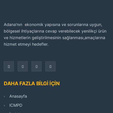
Adana’nın ekonomik yapısına ve sorunlarına uygun,
bölgesel ihtiyaçlarına cevap verebilecek yenilikçi ürün
ve hizmetlerin geliştirilmesinin sağlanması,amaçlarına
hizmet etmeyi hedefler.
DAHA FAZLA BİLGİ İÇİN
Anasayfa
ICMPD