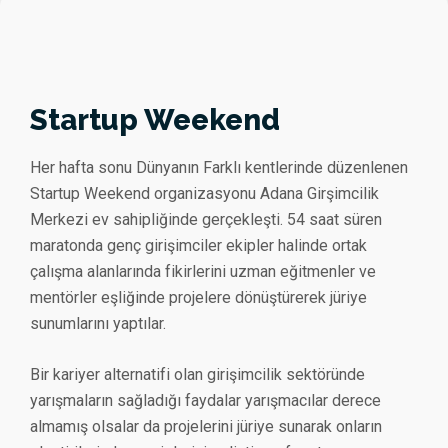
Startup Weekend
Her hafta sonu Dünyanın Farklı kentlerinde düzenlenen
Startup Weekend organizasyonu Adana Girşimcilik
Merkezi ev sahipliğinde gerçekleşti. 54 saat süren
maratonda genç girişimciler ekipler halinde ortak
çalışma alanlarında fikirlerini uzman eğitmenler ve
mentörler eşliğinde projelere dönüştürerek jüriye
sunumlarını yaptılar.
Bir kariyer alternatifi olan girişimcilik sektöründe
yarışmaların sağladığı faydalar yarışmacılar derece
almamış olsalar da projelerini jüriye sunarak onların