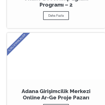
Programı – 2
Daha Fazla
İLGILI ETKİNLİKLER
Adana Girişimcilik Merkezi
Online Ar-Ge Proje Pazarı