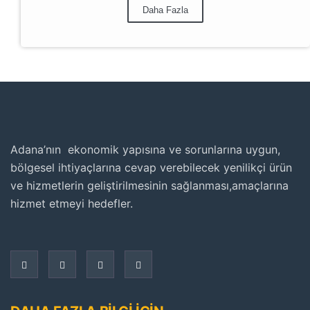
Daha Fazla
Adana’nın ekonomik yapısına ve sorunlarına uygun,
bölgesel ihtiyaçlarına cevap verebilecek yenilikçi ürün
ve hizmetlerin geliştirilmesinin sağlanması,amaçlarına
hizmet etmeyi hedefler.